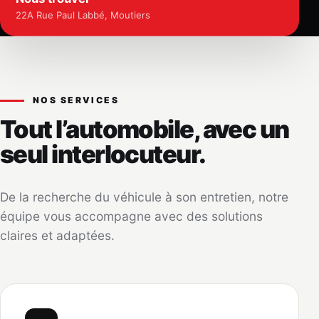
22A Rue Paul Labbé, Moutiers
NOS SERVICES
Tout l’automobile, avec un
seul interlocuteur.
De la recherche du véhicule à son entretien, notre
équipe vous accompagne avec des solutions
claires et adaptées.