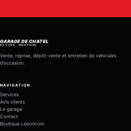
GARAGE DE CHATEL
RS CARS · MOUTIERS
Vente, reprise, dépôt-vente et entretien de véhicules
d’occasion.
NAVIGATION
Services
Avis clients
Le garage
Contact
Boutique Leboncoin