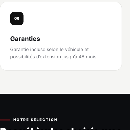
06
Garanties
Garantie incluse selon le véhicule et
possibilités d’extension jusqu’à 48 mois.
NOTRE SÉLECTION