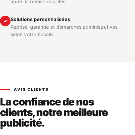
après la remise des clés.
Solutions personnalisées
✓
Reprise, garantie et démarches administratives
selon votre besoin.
AVIS CLIENTS
La confiance de nos
clients, notre meilleure
publicité.