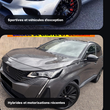
Sportives et véhicules d’exception
Hybrides et motorisations récentes