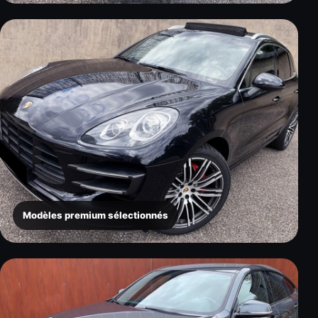
Modèles premium sélectionnés