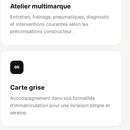
Atelier multimarque
Entretien, freinage, pneumatiques, diagnostic
et interventions courantes selon les
préconisations constructeur.
05
Carte grise
Accompagnement dans vos formalités
d’immatriculation pour une livraison simple et
sereine.