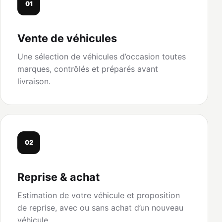
01
Vente de véhicules
Une sélection de véhicules d’occasion toutes
marques, contrôlés et préparés avant
livraison.
02
Reprise & achat
Estimation de votre véhicule et proposition
de reprise, avec ou sans achat d’un nouveau
véhicule.