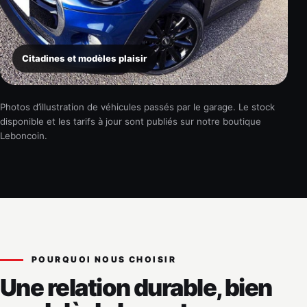
Citadines et modèles plaisir
Photos d’illustration de véhicules passés par le garage. Le stock
disponible et les tarifs à jour sont publiés sur notre boutique
Leboncoin.
POURQUOI NOUS CHOISIR
Une relation durable, bien