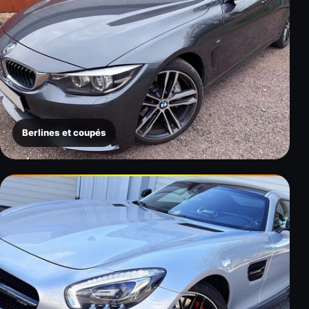
Berlines et coupés