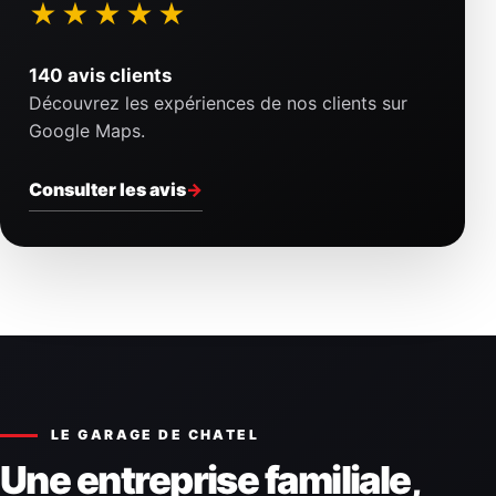
★★★★★
140 avis clients
Découvrez les expériences de nos clients sur
Google Maps.
Consulter les avis
→
LE GARAGE DE CHATEL
Une entreprise familiale,