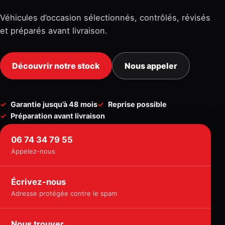
Véhicules d’occasion sélectionnés, contrôlés, révisés
et préparés avant livraison.
Découvrir notre stock
Nous appeler
Garantie jusqu’à 48 mois
Reprise possible
Préparation avant livraison
06 74 34 79 55
Appelez-nous
Écrivez-nous
Adresse protégée contre le spam
Nous trouver