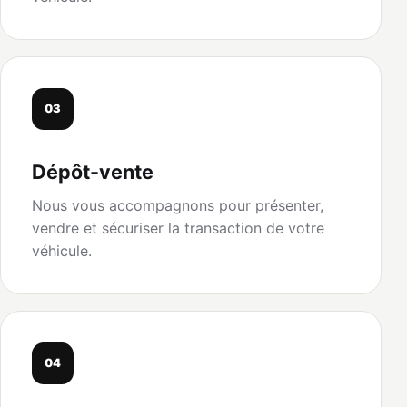
03
Dépôt-vente
Nous vous accompagnons pour présenter,
vendre et sécuriser la transaction de votre
véhicule.
04