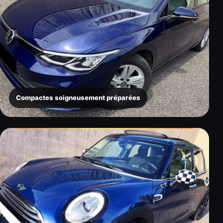
Compactes soigneusement préparées