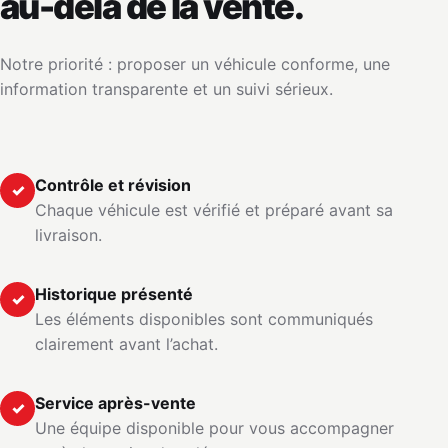
au-delà de la vente.
Notre priorité : proposer un véhicule conforme, une
information transparente et un suivi sérieux.
Contrôle et révision
✓
Chaque véhicule est vérifié et préparé avant sa
livraison.
Historique présenté
✓
Les éléments disponibles sont communiqués
clairement avant l’achat.
Service après-vente
✓
Une équipe disponible pour vous accompagner