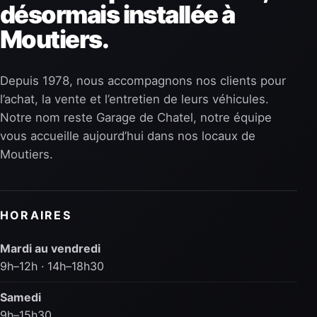
désormais installée à
Moutiers.
Depuis 1978, nous accompagnons nos clients pour
l’achat, la vente et l’entretien de leurs véhicules.
Notre nom reste Garage de Chatel, notre équipe
vous accueille aujourd’hui dans nos locaux de
Moutiers.
HORAIRES
Mardi au vendredi
9h–12h · 14h–18h30
Samedi
9h–15h30