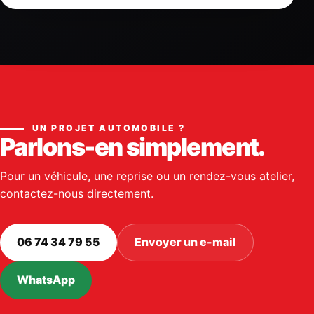
UN PROJET AUTOMOBILE ?
Parlons-en simplement.
Pour un véhicule, une reprise ou un rendez-vous atelier,
contactez-nous directement.
06 74 34 79 55
Envoyer un e-mail
WhatsApp